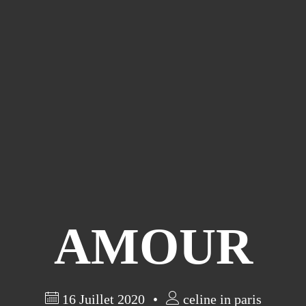
AMOUR
16 Juillet 2020
celine in paris