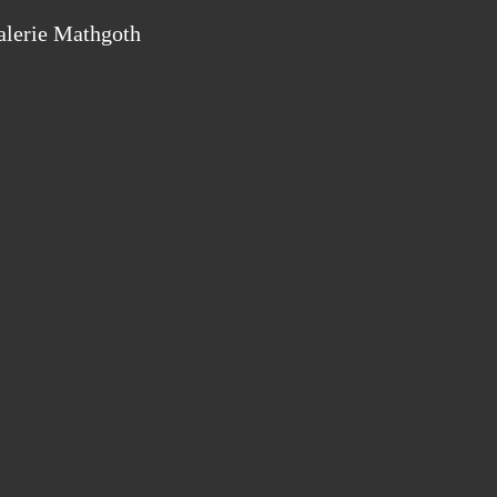
alerie Mathgoth