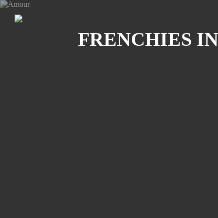
Recherche
FRENCHIES IN