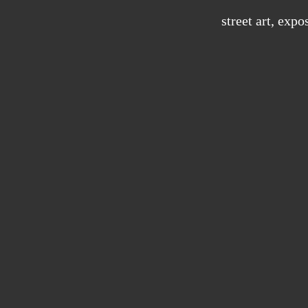
street art
,
expos