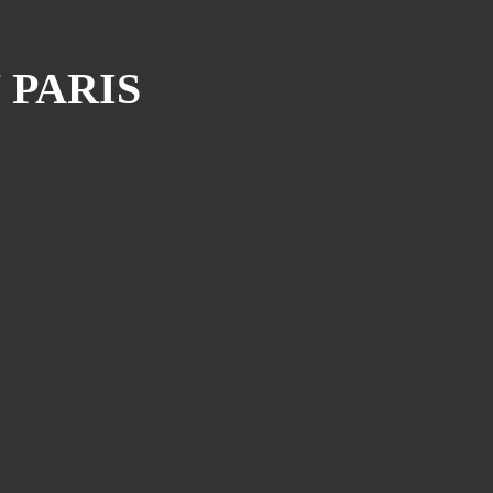
 PARIS