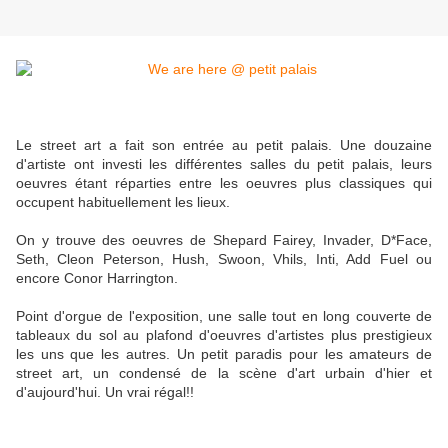
Le street art a fait son entrée au petit palais. Une douzaine
d'artiste ont investi les différentes salles du petit palais, leurs
oeuvres étant réparties entre les oeuvres plus classiques qui
occupent habituellement les lieux.
On y trouve des oeuvres de Shepard Fairey, Invader, D*Face,
Seth, Cleon Peterson, Hush, Swoon, Vhils, Inti, Add Fuel ou
encore Conor Harrington.
Point d'orgue de l'exposition, une salle tout en long couverte de
tableaux du sol au plafond d'oeuvres d'artistes plus prestigieux
les uns que les autres. Un petit paradis pour les amateurs de
street art, un condensé de la scène d'art urbain d'hier et
d'aujourd'hui. Un vrai régal!!