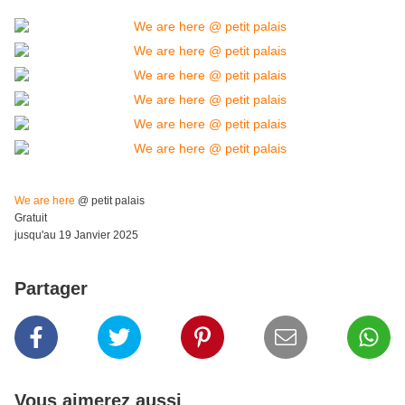
We are here
@ petit palais
Gratuit
jusqu'au 19 Janvier 2025
Partager
Vous aimerez aussi