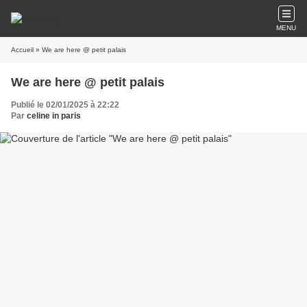
MENU
Accueil
» We are here @ petit palais
We are here @ petit palais
Publié le 02/01/2025 à 22:22
Par
celine in paris