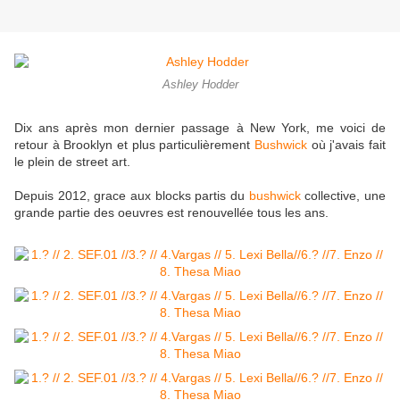
Ashley Hodder
Dix ans après mon dernier passage à New York, me voici de
retour à Brooklyn et plus particulièrement
Bushwick
où j'avais fait
le plein de street art.
Depuis 2012, grace aux blocks partis du
bushwick
collective, une
grande partie des oeuvres est renouvellée tous les ans.