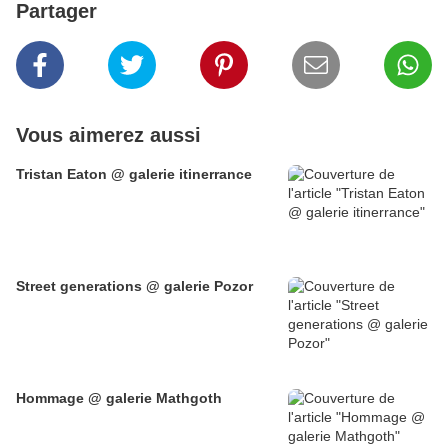
Partager
Vous aimerez aussi
Tristan Eaton @ galerie itinerrance
Street generations @ galerie Pozor
Hommage @ galerie Mathgoth