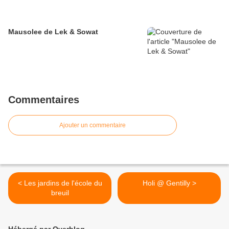
Mausolee de Lek & Sowat
Commentaires
Ajouter un commentaire
< Les jardins de l'école du
Holi @ Gentilly >
breuil