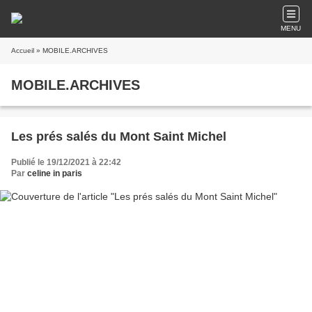
MENU
Accueil
» MOBILE.ARCHIVES
MOBILE.ARCHIVES
Les prés salés du Mont Saint Michel
Publié le 19/12/2021 à 22:42
Par
celine in paris