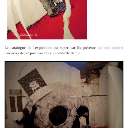
Le catalogue de l'exposition est super car ils présente un bon nombre
d'oeuvres de l'exposition dans un contexte de rue.