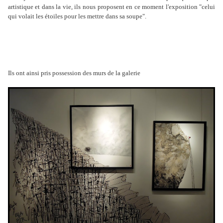
artistique et dans la vie, ils nous
proposent en ce moment l'exposition "celui
qui volait les étoiles pour les mettre dans sa soupe".
Ils ont ainsi pris possession des murs de la galerie