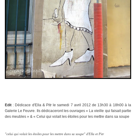
Edit
: Dédicace d'Ella & Pitr le samedi 7 avril 2012 de 13h30 à 18h00 à la
Galerie Le Feuvre. Ils dédicaceront les ouvrages « La vieille qui faisait partie
des meubles » & « Celui qui volait les étoiles pour les mettre dans sa soupe
"celui qui volait les étoiles pour les mettre dans sa soupe" d'Ella et Pitr