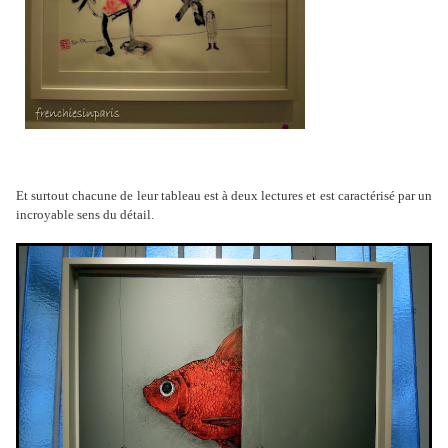
Et surtout chacune de leur tableau est à deux lectures et est caractérisé par un
incroyable sens du détail.