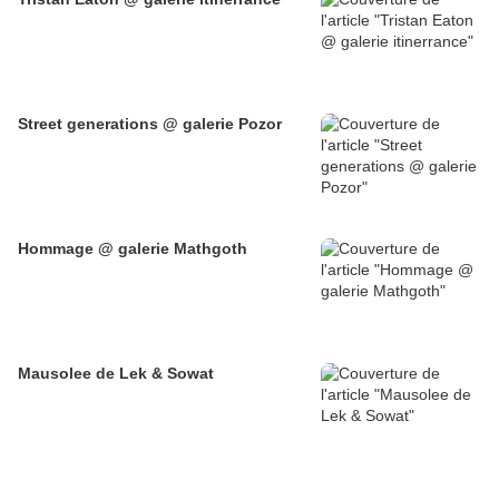
Street generations @ galerie Pozor
Hommage @ galerie Mathgoth
Mausolee de Lek & Sowat