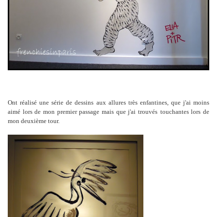
Ont réalisé une série de dessins aux allures très enfantines, que j'ai moins
aimé lors de mon premier passage mais que j'ai trouvés
touchantes lors de
mon deuxième tour.