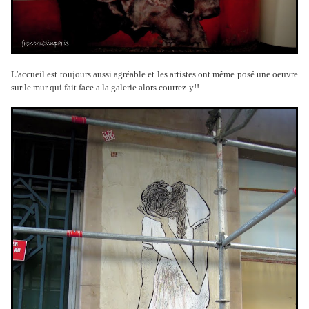
L'accueil est toujours aussi agréable et les artistes ont même posé une oeuvre
sur le mur qui fait face a la galerie alors courrez
y!!