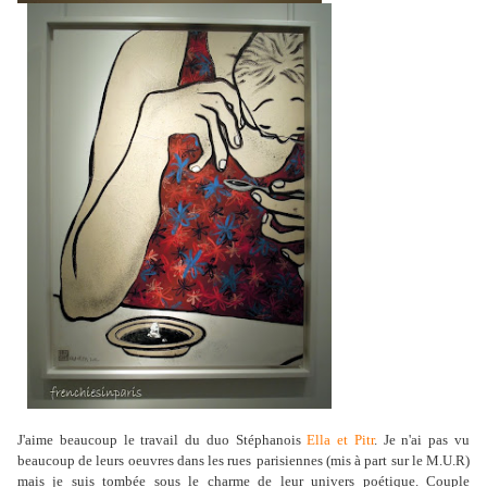
J'aime beaucoup le travail du duo Stéphanois
Ella
et Pitr
. Je n'ai pas vu
beaucoup de leurs oeuvres dans les rues
parisiennes (mis à part sur le M.U.R)
mais je suis tombée sous le charme de leur univers poétique. Couple