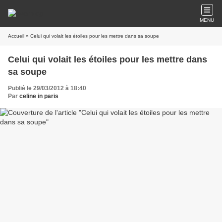
MENU
Accueil
» Celui qui volait les étoiles pour les mettre dans sa soupe
Celui qui volait les étoiles pour les mettre dans
sa soupe
Publié le 29/03/2012 à 18:40
Par
celine in paris