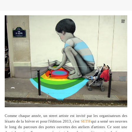
Comme chaque année, un street artiste est invité par les organisateurs des
lézarts de la bièvre et pour l'édition 2013, c'est
SETH
qui a semé ses oeuvres
le long du parcours des portes ouvertes des ateliers d'artistes. Ce sont une