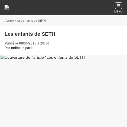
MENU
Accueil
» Les enfants de SETH
Les enfants de SETH
Publié le 08/06/2013 à 20:50
Par
celine in paris