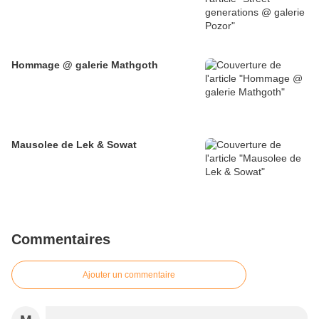
Hommage @ galerie Mathgoth
Mausolee de Lek & Sowat
Commentaires
Ajouter un commentaire