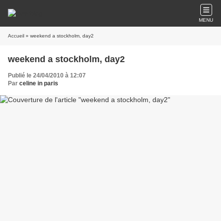
MENU
Accueil
» weekend a stockholm, day2
weekend a stockholm, day2
Publié le 24/04/2010 à 12:07
Par
celine in paris