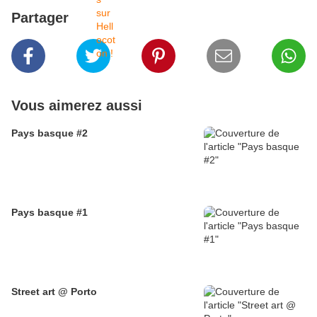
Partager
Vous aimerez aussi
Pays basque #2
Pays basque #1
Street art @ Porto