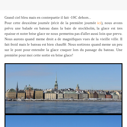
Grand ciel bleu mais en contrepartie il fait -19C dehors...
Pour cette deuxième journée (récit de la première journée
ici
), nous avons
prévu une balade en bateau dans la baie de stockholm, la glace est tres
epaisse et notre brise glace ne nous permettra pas d'aller aussi loin que prevu.
Nous aurons quand meme droit a de magnifiques vues de la vieille ville. Il
fait froid mais le bateau est bien chauffé. Nous sortirons quand meme un peu
sur le pont pour entendre la glace craquer lors du passage du bateau. Une
première pour moi cette sortie en brise glace!