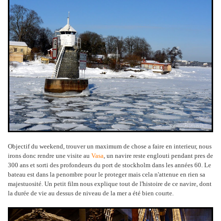
Objectif du weekend, trouver un maximum de chose a faire en interieur, nous
irons donc rendre une visite au
Vasa
, un navire reste englouti pendant pres de
300 ans et sorti des profondeurs du port de stockholm dans les années 60. Le
bateau est dans la penombre pour le proteger mais cela n'attenue en rien sa
majestuosité. Un petit film nous explique tout de l'histoire de ce navire, dont
la durée de vie au dessus de niveau de la mer a été bien courte.