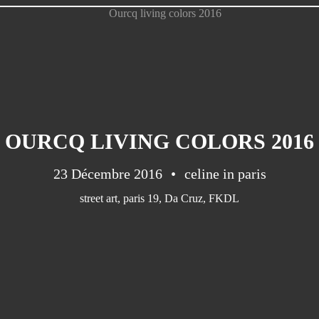
OURCQ LIVING COLORS 2016
23 Décembre 2016
celine in paris
street art
,
paris 19
,
Da Cruz
,
FKDL