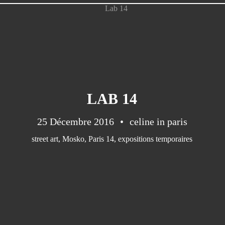
LAB 14
25 Décembre 2016
celine in paris
street art
,
Mosko
,
Paris 14
,
expositions temporaires