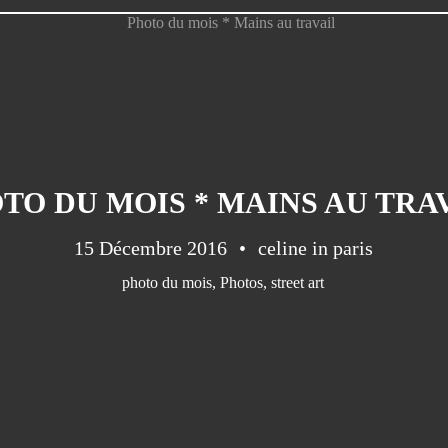
TO DU MOIS * MAINS AU TRA
15 Décembre 2016
celine in paris
photo du mois
,
Photos
,
street art