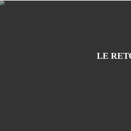
LE RET