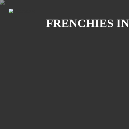
Recherche
FRENCHIES IN