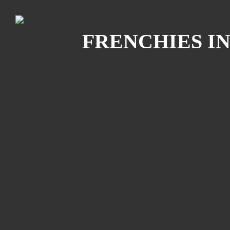
Recherche
FRENCHIES IN