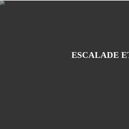
ESCALADE E