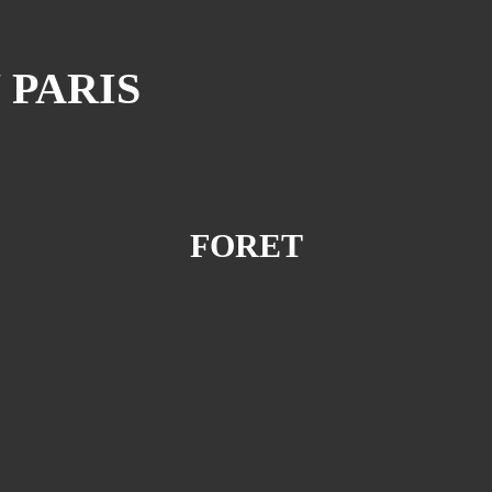
 PARIS
FORET