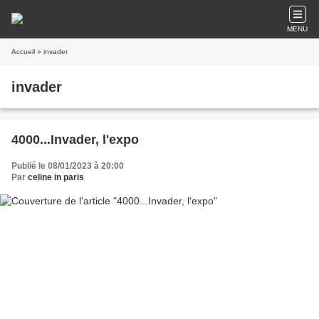
MENU
Accueil
» invader
invader
4000...Invader, l'expo
Publié le 08/01/2023 à 20:00
Par
celine in paris