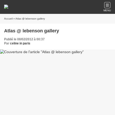
MENU
Accueil
» Atlas @ lebenson gallery
Atlas @ lebenson gallery
Publié le 08/02/2012 à 00:37
Par
celine in paris