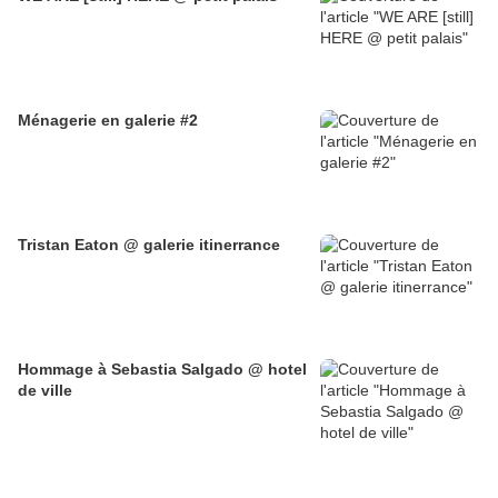
Ménagerie en galerie #2
Tristan Eaton @ galerie itinerrance
Hommage à Sebastia Salgado @ hotel
de ville