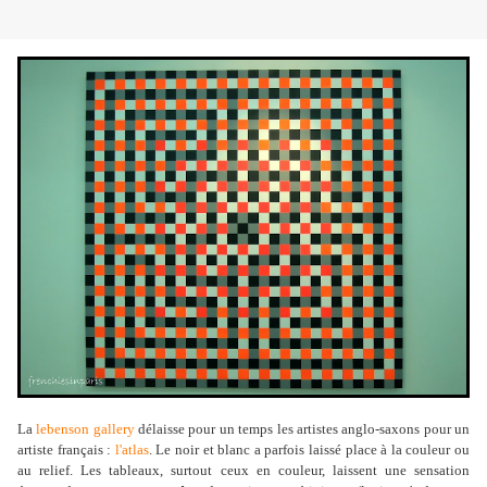
La
lebenson gallery
délaisse pour un temps les artistes anglo-saxons pour un
artiste français :
l'atlas
. Le noir et blanc a parfois laissé place à la couleur ou
au relief. Les tableaux, surtout ceux en couleur, laissent une sensation