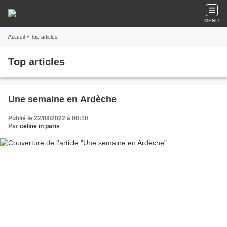
MENU
Accueil
» Top articles
Top articles
Une semaine en Ardèche
Publié le 22/08/2022 à 00:10
Par
celine in paris