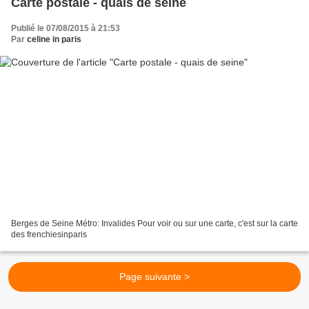
Carte postale - quais de seine
Publié le 07/08/2015 à 21:53
Par
celine in paris
Berges de Seine Métro: Invalides Pour voir ou sur une carte, c'est sur la carte
des frenchiesinparis
Page suivante >