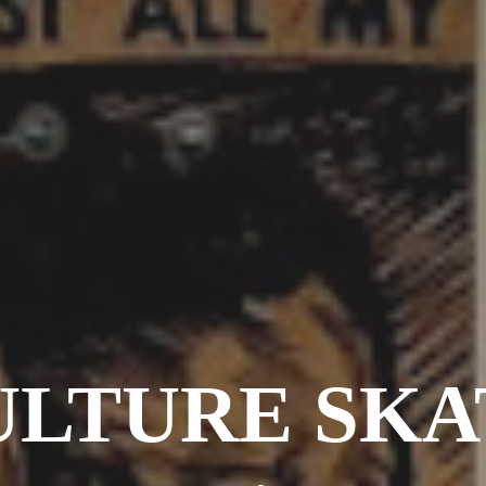
ULTURE SKA