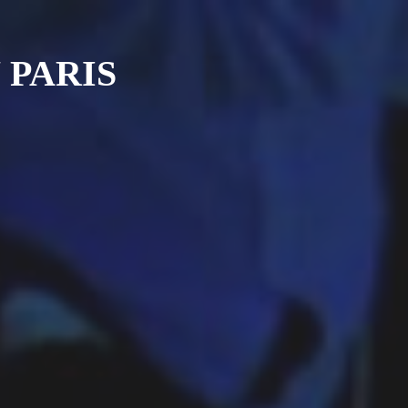
 PARIS