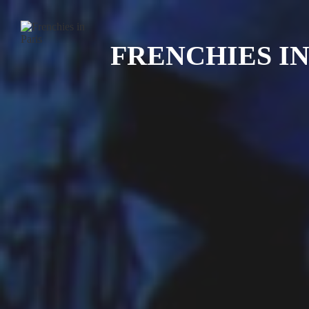
Recherche
FRENCHIES IN