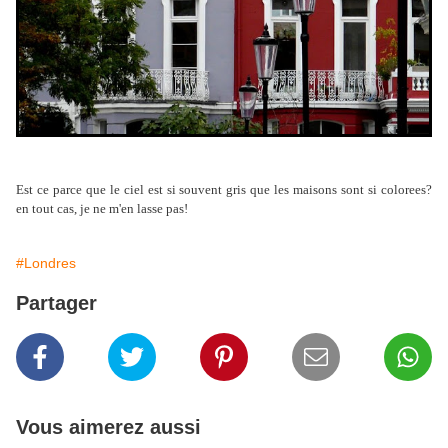
Est ce parce que le ciel est si souvent gris que les maisons sont si colorees?
en tout cas, je ne m'en lasse pas!
#Londres
Partager
Vous aimerez aussi