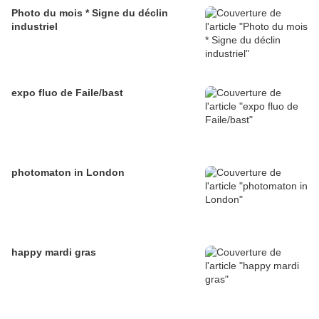
Photo du mois * Signe du déclin
industriel
expo fluo de Faile/bast
photomaton in London
happy mardi gras