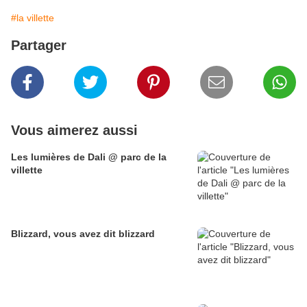
#la villette
Partager
Vous aimerez aussi
Les lumières de Dali @ parc de la
villette
Blizzard, vous avez dit blizzard