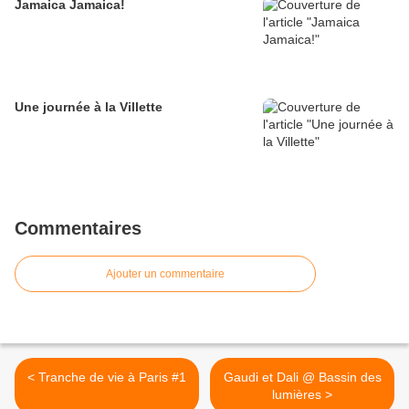
Jamaica Jamaica!
Une journée à la Villette
Commentaires
Ajouter un commentaire
< Tranche de vie à Paris #1
Gaudi et Dali @ Bassin des
lumières >