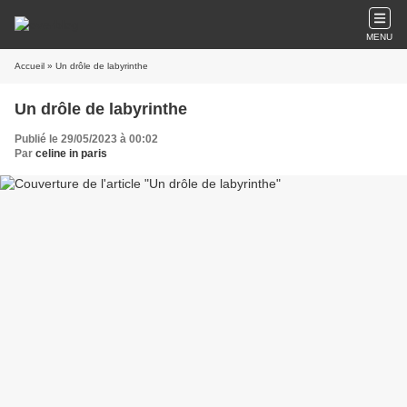
MENU
Accueil
» Un drôle de labyrinthe
Un drôle de labyrinthe
Publié le 29/05/2023 à 00:02
Par
celine in paris