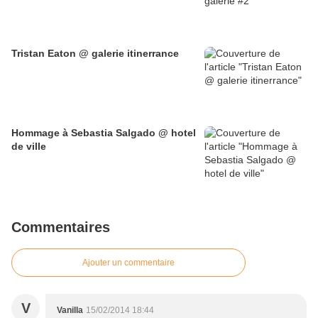
Tristan Eaton @ galerie itinerrance
Hommage à Sebastia Salgado @ hotel
de ville
Commentaires
Ajouter un commentaire
V
Vanilla
15/02/2014 18:44