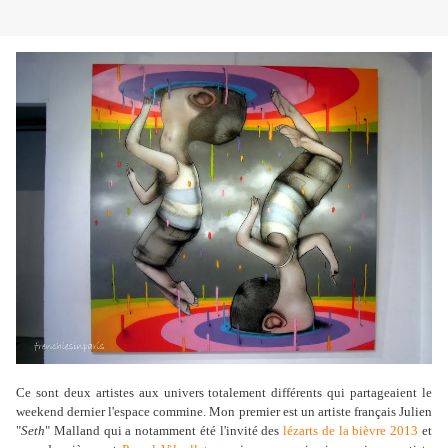
Ce sont deux artistes aux univers totalement différents qui partageaient le
weekend dernier l'espace commine. Mon premier est un artiste français Julien
"
Seth
" Malland qui a notamment été l'invité des
lézarts de la bièvre 2013
et