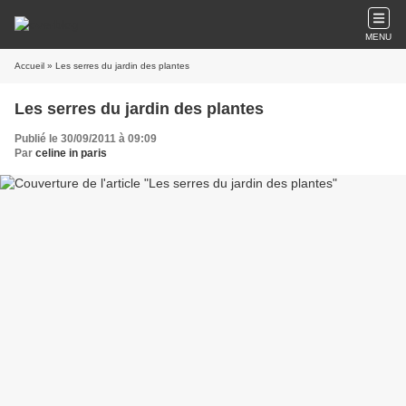
MENU
Accueil
» Les serres du jardin des plantes
Les serres du jardin des plantes
Publié le 30/09/2011 à 09:09
Par
celine in paris