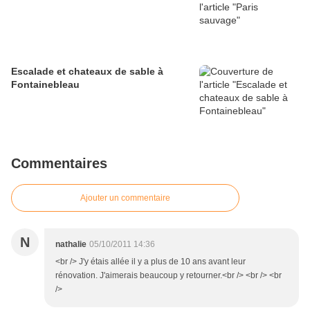
Escalade et chateaux de sable à
Fontainebleau
Commentaires
Ajouter un commentaire
N
nathalie
05/10/2011 14:36
<br /> J'y étais allée il y a plus de 10 ans avant leur
rénovation. J'aimerais beaucoup y retourner.<br /> <br /> <br
/>