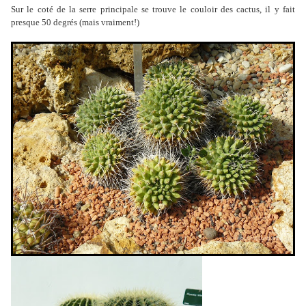
Sur le coté de la serre principale se trouve le couloir des cactus, il y fait
presque 50 degrés (mais vraiment!)