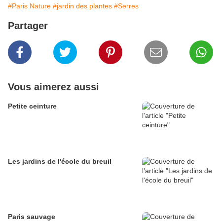
#Paris Nature
#jardin des plantes
#Serres
Partager
Vous aimerez aussi
Petite ceinture
Les jardins de l'école du breuil
Paris sauvage