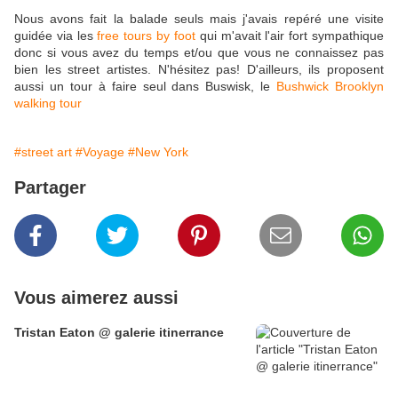
Nous avons fait la balade seuls mais j'avais repéré une visite
guidée via les
free tours by foot
qui m'avait l'air fort sympathique
donc si vous avez du temps et/ou que vous ne connaissez pas
bien les street artistes. N'hésitez pas! D'ailleurs, ils proposent
aussi un tour à faire seul dans Buswisk, le
Bushwick Brooklyn
walking tour
#street art
#Voyage
#New York
Partager
Vous aimerez aussi
Tristan Eaton @ galerie itinerrance