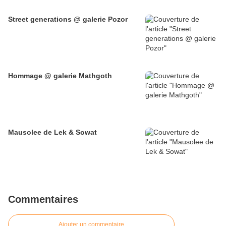
Street generations @ galerie Pozor
Hommage @ galerie Mathgoth
Mausolee de Lek & Sowat
Commentaires
Ajouter un commentaire