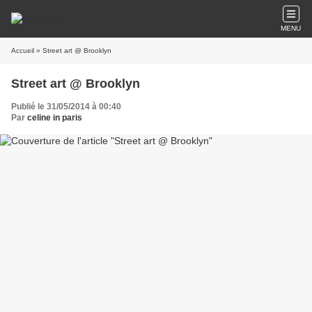
MENU
Accueil
» Street art @ Brooklyn
Street art @ Brooklyn
Publié le 31/05/2014 à 00:40
Par
celine in paris