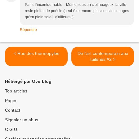
Paris, l'incontournable... Même sous un ciel nuageux, la ville
reste pleine de poésie (peut-être encore plus sous les nuages
qu'en plein soleil, d'ailleurs !)
Répondre
< Rue des thermopyles
De l'art contemporain aux
tuileries #2 >
Hébergé par Overblog
Top articles
Pages
Contact
Signaler un abus
C.G.U.