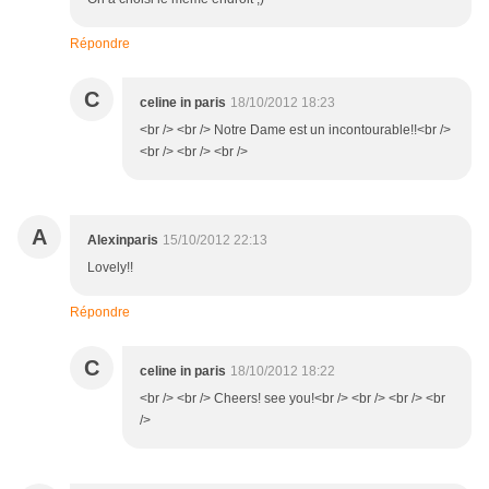
Répondre
C
celine in paris
18/10/2012 18:23
<br /> <br /> Notre Dame est un incontourable!!<br />
<br /> <br /> <br />
A
Alexinparis
15/10/2012 22:13
Lovely!!
Répondre
C
celine in paris
18/10/2012 18:22
<br /> <br /> Cheers! see you!<br /> <br /> <br /> <br
/>