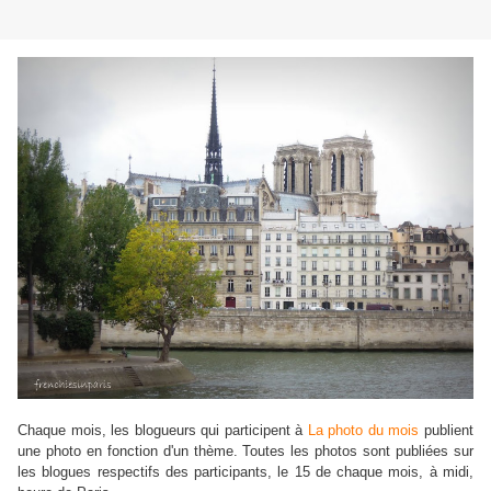
Chaque mois, les blogueurs qui participent à
La photo du mois
publient
une photo en fonction d'un thème. Toutes les photos sont publiées sur
les blogues respectifs des participants, le 15 de chaque mois, à midi,