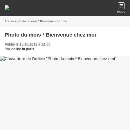
MENU
Accueil
» Photo du mois * Bienvenue chez moi
Photo du mois * Bienvenue chez moi
Publié le 15/10/2012 à 12:00
Par
celine in paris