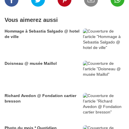
Vous aimerez aussi
Hommage à Sebastia Salgado @ hotel
de ville
Doisneau @ musée Maillol
Richard Avedon @ Fondation cartier
bresson
Photo du mois * Quotidien